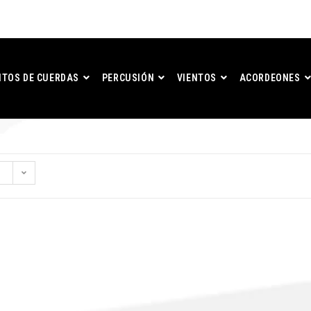
TOS DE CUERDAS
PERCUSIÓN
VIENTOS
ACORDEONES