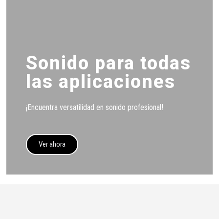
Sonido para todas
las aplicaciones
¡Encuentra versatilidad en sonido profesional!
Ver ahora