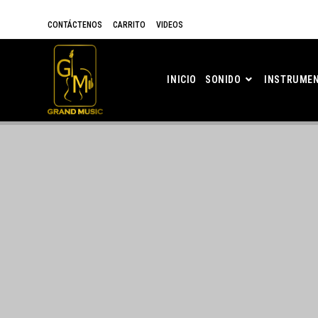
CONTÁCTENOS
CARRITO
VIDEOS
INICIO
SONIDO
INSTRUMEN