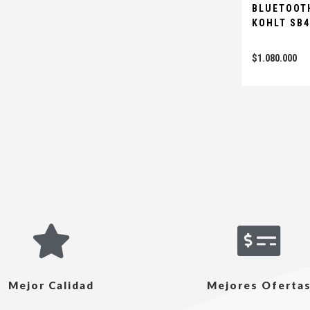
BLUETOOT
KOHLT SB4
$
1.080.000
Mejor Calidad
Mejores Oferta