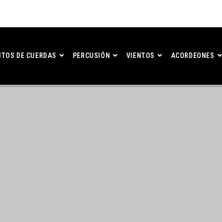
TOS DE CUERDAS
PERCUSIÓN
VIENTOS
ACORDEONES