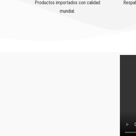
Productos importados con calidad
Respal
mundial.