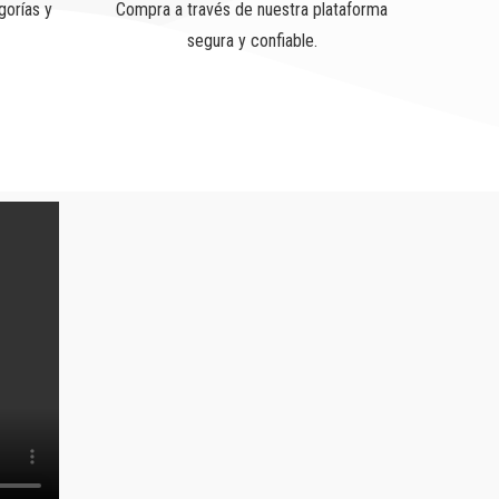
gorías y
Compra a través de nuestra plataforma
segura y confiable.