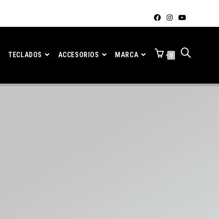
TECLADOS
ACCESORIOS
MARCA
0