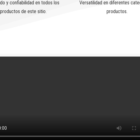
do y confiabilidad en todos los
Versatilidad en diferentes cate
productos de este sitio.
productos.