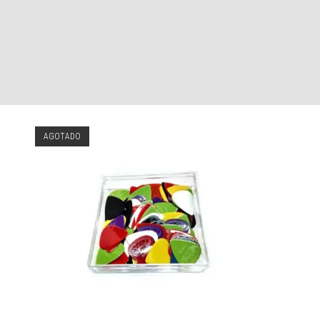
AGOTADO