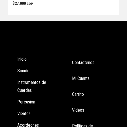
$
27.000
COP
Tienda
Enlaces
Inicio
Contáctenos
Sonido
Mi Cuenta
Instrumentos de
Cuerdas
Carrito
Percusión
Videos
Vientos
Acordeones
Políticas de