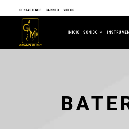
CONTÁCTENOS
CARRITO
VIDEOS
INICIO
SONIDO
INSTRUMEN
BATE