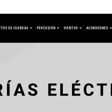
TOS DE CUERDAS
PERCUSIÓN
VIENTOS
ACORDEONES
RÍAS ELÉCT