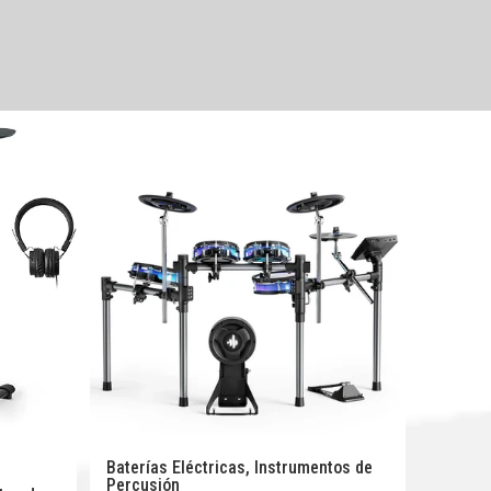
Baterías Eléctricas
,
Instrumentos de
Percusión