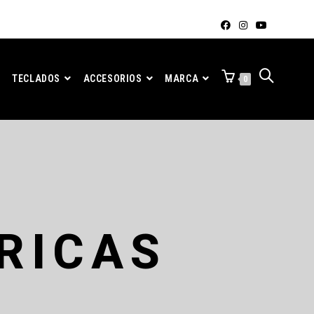
TECLADOS
ACCESORIOS
MARCA
0
RICAS