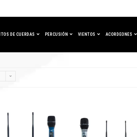
TOS DE CUERDAS
PERCUSIÓN
VIENTOS
ACORDEONES