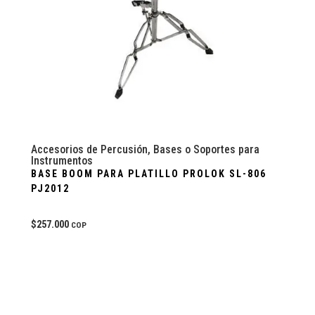
Accesorios de Percusión
,
Bases o Soportes para
Instrumentos
BASE BOOM PARA PLATILLO PROLOK SL-806
PJ2012
$
257.000
COP