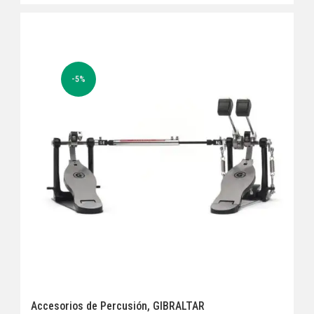
-5%
Accesorios de Percusión
,
GIBRALTAR