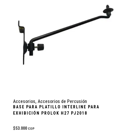
Accesorios
,
Accesorios de Percusión
BASE PARA PLATILLO INTERLINE PARA
EXHIBICIÓN PROLOK H27 PJ2018
$
53.000
COP