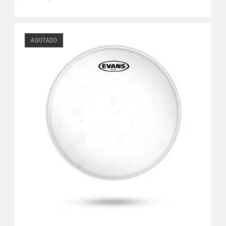
AGOTADO