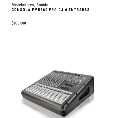
Mezcladores
,
Sonido
CONSOLA PMR660 PRO DJ 6 ENTRADAS
$
930.000