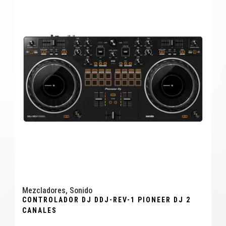
Mezcladores
,
Sonido
CONTROLADOR DJ DDJ-REV-1 PIONEER DJ 2
CANALES