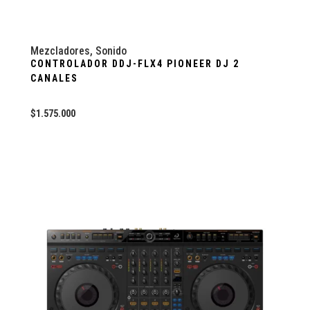
Mezcladores
,
Sonido
CONTROLADOR DDJ-FLX4 PIONEER DJ 2
CANALES
$
1.575.000