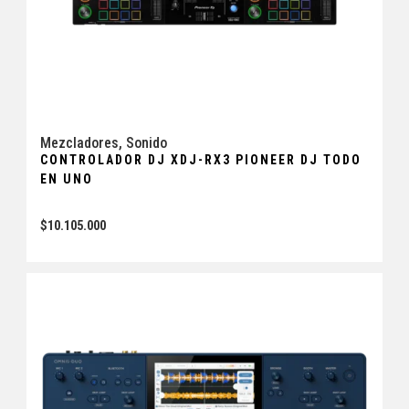
Mezcladores
,
Sonido
CONTROLADOR DJ XDJ-RX3 PIONEER DJ TODO
EN UNO
$
10.105.000