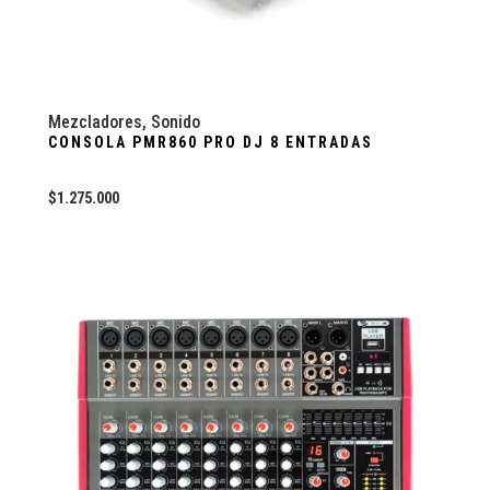
Mezcladores
,
Sonido
CONSOLA PMR860 PRO DJ 8 ENTRADAS
$
1.275.000