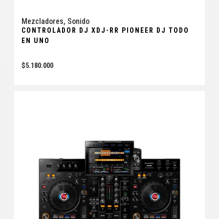
Mezcladores
,
Sonido
CONTROLADOR DJ XDJ-RR PIONEER DJ TODO
EN UNO
$
5.180.000