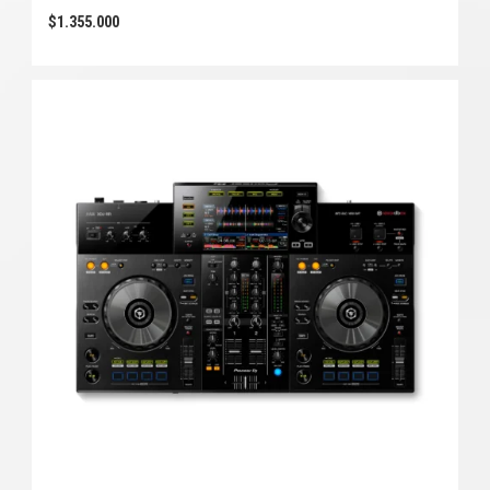
$
1.355.000