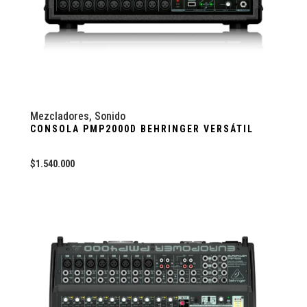
Mezcladores
,
Sonido
CONSOLA PMP2000D BEHRINGER VERSÁTIL
$
1.540.000