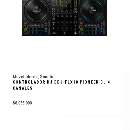
Mezcladores
,
Sonido
CONTROLADOR DJ DDJ-FLX10 PIONEER DJ 4
CANALES
$
8.055.000