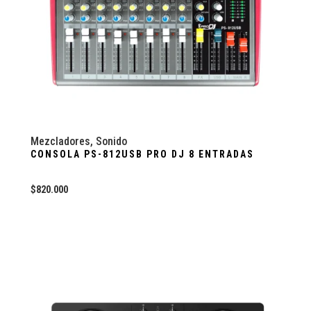
Mezcladores
,
Sonido
CONSOLA PS-812USB PRO DJ 8 ENTRADAS
$
820.000