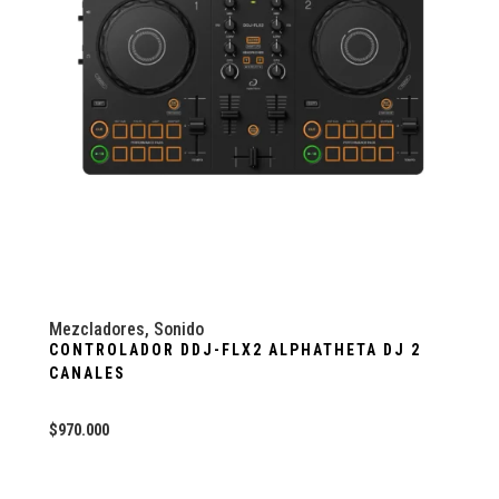
Mezcladores
,
Sonido
CONTROLADOR DDJ-FLX2 ALPHATHETA DJ 2
CANALES
$
970.000