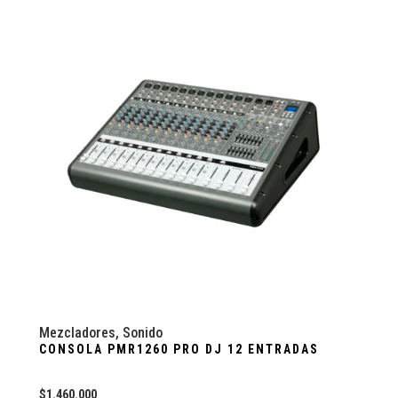
Mezcladores
,
Sonido
CONSOLA PMR1260 PRO DJ 12 ENTRADAS
$
1.460.000