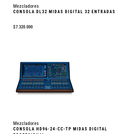
Mezcladores
CONSOLA DL32 MIDAS DIGITAL 32 ENTRADAS
$
7.320.000
Mezcladores
CONSOLA HD96-24-CC-TP MIDAS DIGITAL