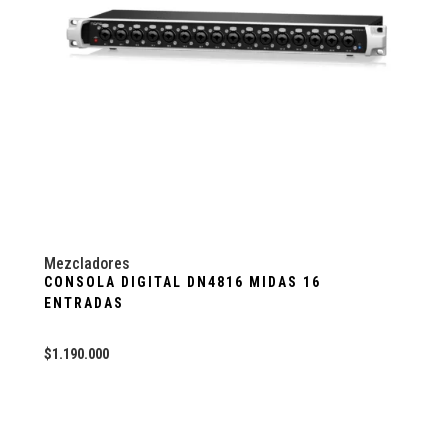
Mezcladores
CONSOLA DIGITAL DN4816 MIDAS 16
ENTRADAS
$
1.190.000