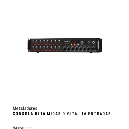
Mezcladores
CONSOLA DL16 MIDAS DIGITAL 16 ENTRADAS
$
4.020.000