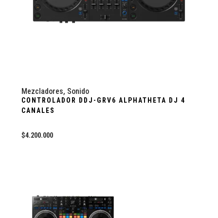
Mezcladores
,
Sonido
CONTROLADOR DDJ-GRV6 ALPHATHETA DJ 4
CANALES
$
4.200.000