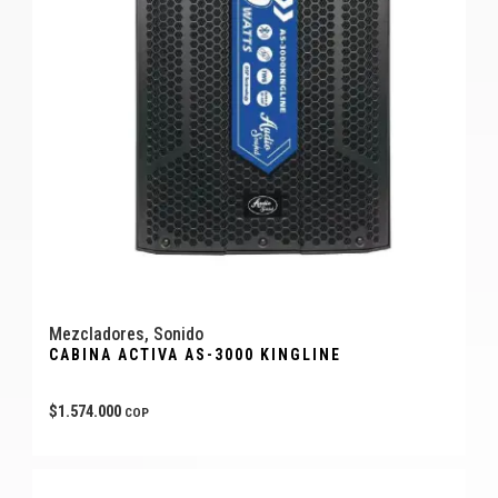
Mezcladores
,
Sonido
CABINA ACTIVA AS-3000 KINGLINE
$
1.574.000
COP