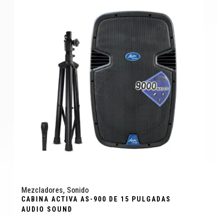
Mezcladores
,
Sonido
CABINA ACTIVA AS-900 DE 15 PULGADAS
AUDIO SOUND