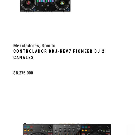
Mezcladores
,
Sonido
CONTROLADOR DDJ-REV7 PIONEER DJ 2
CANALES
$
8.275.000