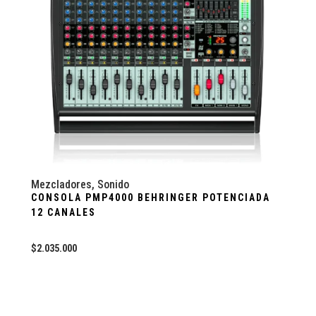
Mezcladores
,
Sonido
CONSOLA PMP4000 BEHRINGER POTENCIADA
12 CANALES
$
2.035.000