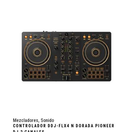
Mezcladores
,
Sonido
CONTROLADOR DDJ-FLX4 N DORADA PIONEER