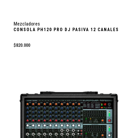
Mezcladores
CONSOLA PH120 PRO DJ PASIVA 12 CANALES
$
820.000