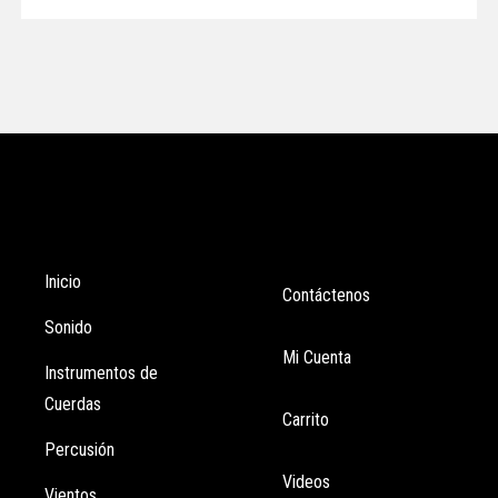
Tienda
Enlaces
Inicio
Contáctenos
Sonido
Mi Cuenta
Instrumentos de
Cuerdas
Carrito
Percusión
Videos
Vientos