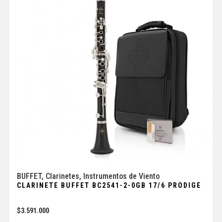
BUFFET
,
Clarinetes
,
Instrumentos de Viento
CLARINETE BUFFET BC2541-2-0GB 17/6 PRODIGE
$
3.591.000