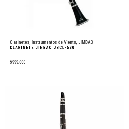
Clarinetes
,
Instrumentos de Viento
,
JIMBAO
CLARINETE JINBAO JBCL-530
$
555.000