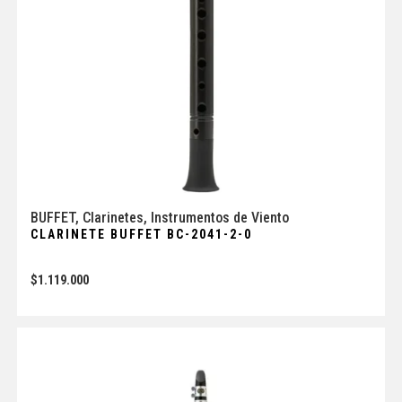
BUFFET
,
Clarinetes
,
Instrumentos de Viento
CLARINETE BUFFET BC-2041-2-0
$
1.119.000