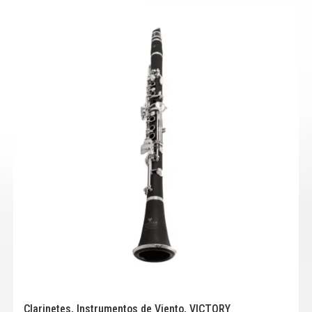
Clarinetes
,
Instrumentos de Viento
,
VICTORY