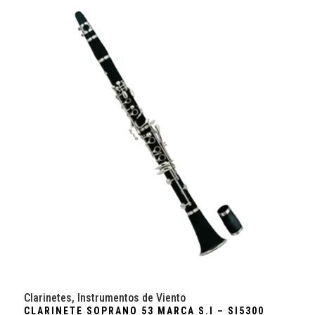
Clarinetes
,
Instrumentos de Viento
CLARINETE SOPRANO 53 MARCA S.I – SI5300