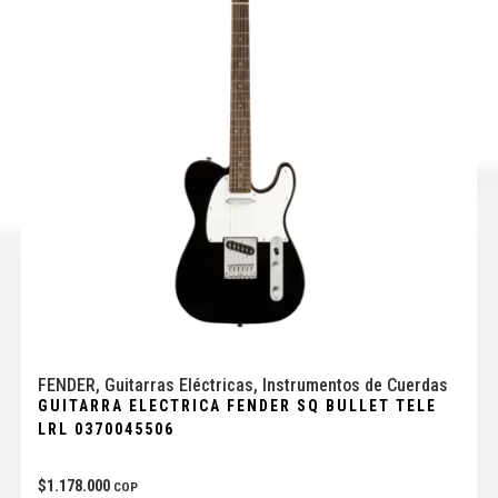
FENDER
,
Guitarras Eléctricas
,
Instrumentos de Cuerdas
GUITARRA ELECTRICA FENDER SQ BULLET TELE
LRL 0370045506
$
1.178.000
COP