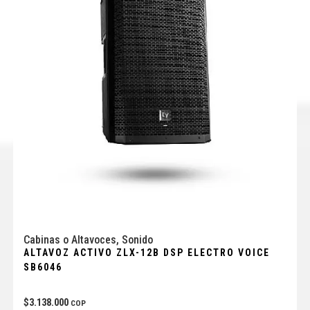
Cabinas o Altavoces
,
Sonido
ALTAVOZ ACTIVO ZLX-12B DSP ELECTRO VOICE
SB6046
$
3.138.000
COP