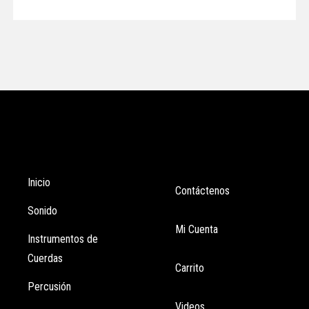
Tienda
Enlaces
Inicio
Contáctenos
Sonido
Mi Cuenta
Instrumentos de
Cuerdas
Carrito
Percusión
Videos