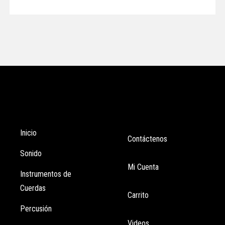
Tienda
Enlaces
Inicio
Contáctenos
Sonido
Mi Cuenta
Instrumentos de
Cuerdas
Carrito
Percusión
Videos