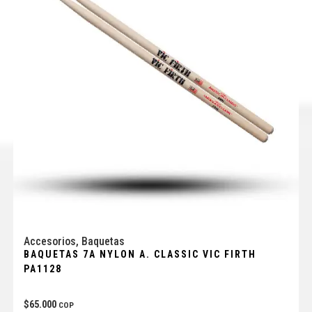
Accesorios
,
Baquetas
BAQUETAS 7A NYLON A. CLASSIC VIC FIRTH
PA1128
$
65.000
COP