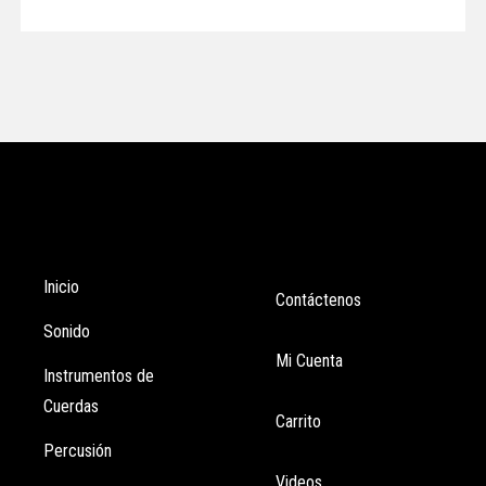
Tienda
Enlaces
Inicio
Contáctenos
Sonido
Mi Cuenta
Instrumentos de
Cuerdas
Carrito
Percusión
Videos