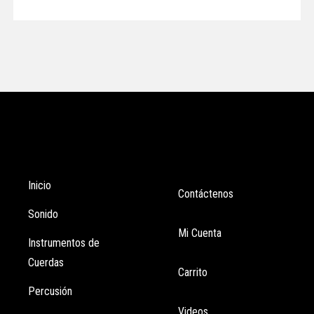
Tienda
Enlaces
Inicio
Contáctenos
Sonido
Mi Cuenta
Instrumentos de
Cuerdas
Carrito
Percusión
Videos