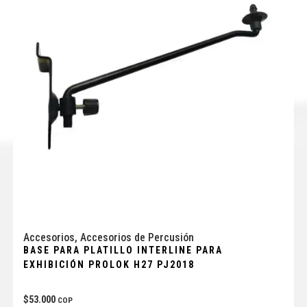
Accesorios
,
Accesorios de Percusión
BASE PARA PLATILLO INTERLINE PARA
EXHIBICIÓN PROLOK H27 PJ2018
$
53.000
COP