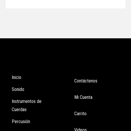
Tienda
Enlaces
Inicio
Contáctenos
Sonido
Mi Cuenta
Instrumentos de
Cuerdas
Carrito
Percusión
Videos