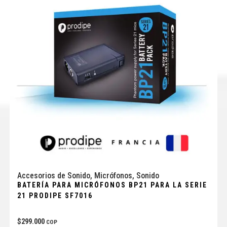
Accesorios de Sonido
,
Micrófonos
,
Sonido
BATERÍA PARA MICRÓFONOS BP21 PARA LA SERIE
21 PRODIPE SF7016
$
299.000
COP