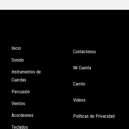
Tienda
Enlaces
Inicio
Contáctenos
Sonido
Mi Cuenta
Instrumentos de
Cuerdas
Carrito
Percusión
Videos
Vientos
Acordeones
Políticas de Privacidad
Teclados