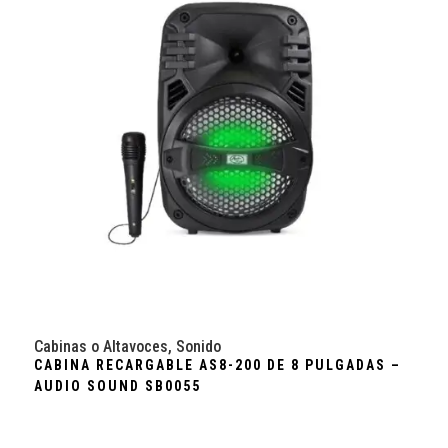
Cabinas o Altavoces
,
Sonido
CABINA RECARGABLE AS8-200 DE 8 PULGADAS –
AUDIO SOUND SB0055