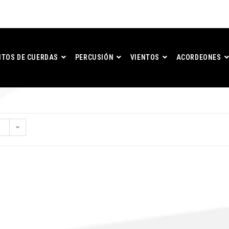
TOS DE CUERDAS
PERCUSIÓN
VIENTOS
ACORDEONES