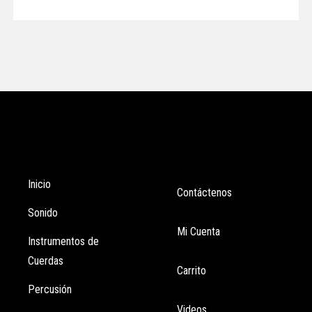
Tienda
Enlaces
Inicio
Contáctenos
Sonido
Mi Cuenta
Instrumentos de
Cuerdas
Carrito
Percusión
Videos