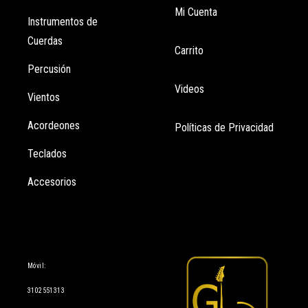
Mi Cuenta
Instrumentos de
Cuerdas
Carrito
Percusión
Videos
Vientos
Acordeones
Políticas de Privacidad
Teclados
Accesorios
Información
Móvil:
3102551313