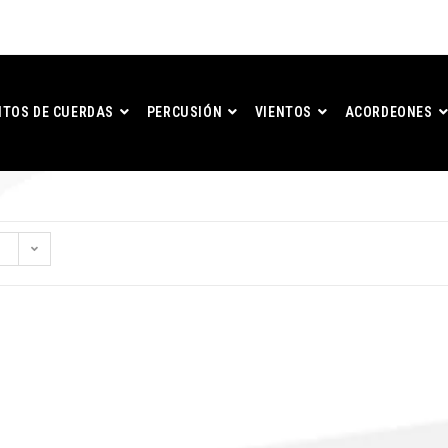
TOS DE CUERDAS
PERCUSIÓN
VIENTOS
ACORDEONES