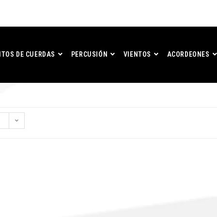
TOS DE CUERDAS
PERCUSIÓN
VIENTOS
ACORDEONES