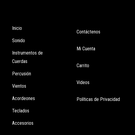
Tienda
Enlaces
Inicio
Contáctenos
Sonido
Mi Cuenta
Instrumentos de
Cuerdas
Carrito
Percusión
Videos
Vientos
Acordeones
Políticas de Privacidad
Teclados
Accesorios