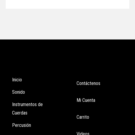
Tienda
Enlaces
Inicio
Contáctenos
Sonido
Mi Cuenta
Instrumentos de
Cuerdas
Carrito
Percusión
Videos