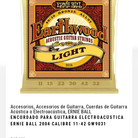
Accesorios
,
Accesorios de Guitarra
,
Cuerdas de Guitarra
Acústica o Electroacústica
,
ERNIE BALL
ENCORDADO PARA GUITARRA ELECTROACÚSTICA
ERNIE BALL 2004 CALIBRE 11-42 GW9031