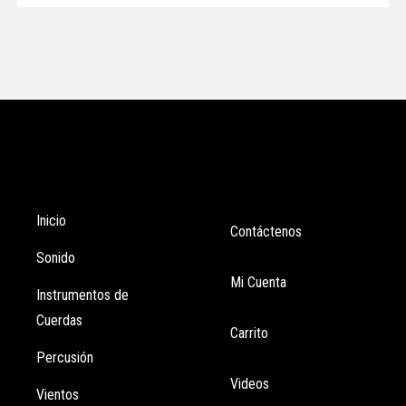
Tienda
Enlaces
Inicio
Contáctenos
Sonido
Mi Cuenta
Instrumentos de
Cuerdas
Carrito
Percusión
Videos
Vientos