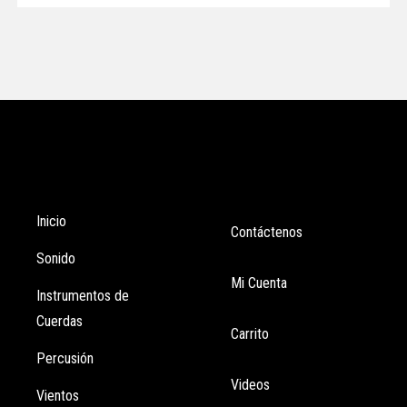
Tienda
Enlaces
Inicio
Contáctenos
Sonido
Mi Cuenta
Instrumentos de
Cuerdas
Carrito
Percusión
Videos
Vientos