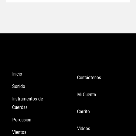
Tienda
Enlaces
Inicio
Contáctenos
Sonido
Mi Cuenta
Instrumentos de
Cuerdas
Carrito
Percusión
Videos
Vientos