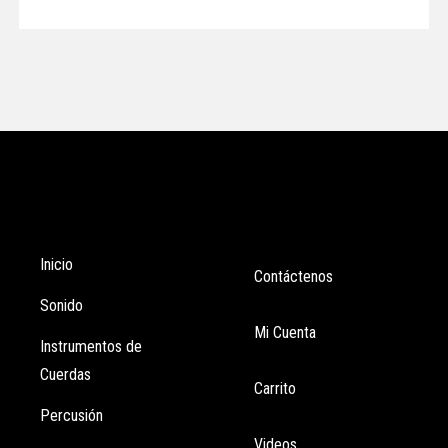
Tienda
Enlaces
Inicio
Contáctenos
Sonido
Mi Cuenta
Instrumentos de
Cuerdas
Carrito
Percusión
Videos