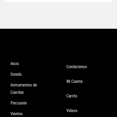
Tienda
Enlaces
Inicio
Contáctenos
Sonido
Mi Cuenta
Instrumentos de
Cuerdas
Carrito
Percusión
Videos
Vientos