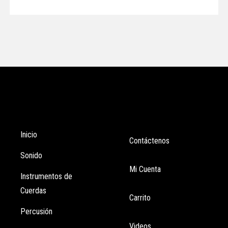
Tienda
Enlaces
Inicio
Contáctenos
Sonido
Mi Cuenta
Instrumentos de
Cuerdas
Carrito
Percusión
Videos