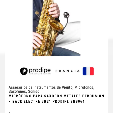
Accesorios de Instrumentos de Viento
,
Micrófonos
,
Saxofones
,
Sonido
MICRÓFONO PARA SAXOFÓN METALES PERCUSIÓN
– BACK ELECTRE SB21 PRODIPE SN8064