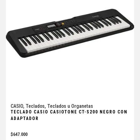
CASIO
,
Teclados
,
Teclados u Organetas
TECLADO CASIO CASIOTONE CT-S200 NEGRO CON
ADAPTADOR
$
647.000