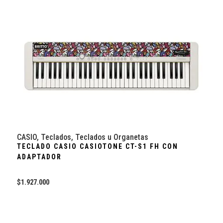
CASIO
,
Teclados
,
Teclados u Organetas
TECLADO CASIO CASIOTONE CT-S1 FH CON
ADAPTADOR
$
1.927.000