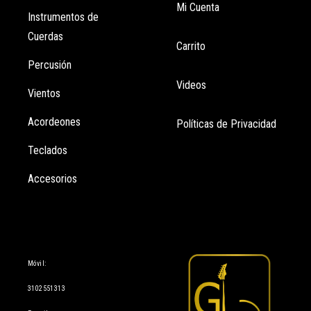
Mi Cuenta
Instrumentos de
Cuerdas
Carrito
Percusión
Videos
Vientos
Acordeones
Políticas de Privacidad
Teclados
Accesorios
Información
Móvil:
3102551313