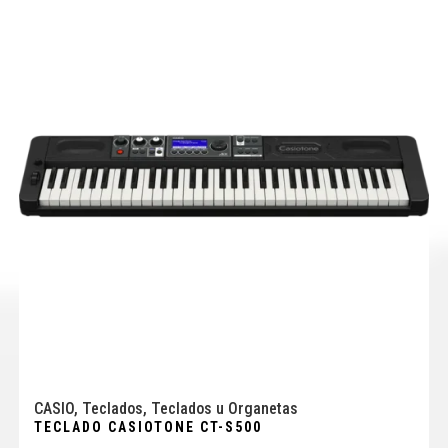
CASIO
,
Teclados
,
Teclados u Organetas
TECLADO CASIOTONE CT-S500