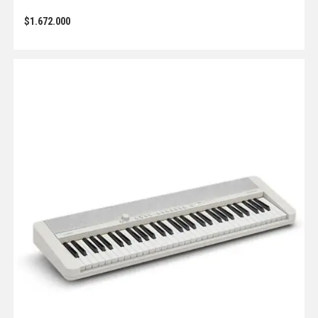
$
1.672.000