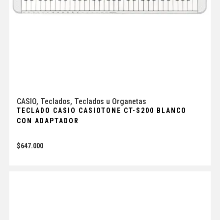
CASIO
,
Teclados
,
Teclados u Organetas
TECLADO CASIO CASIOTONE CT-S200 BLANCO
CON ADAPTADOR
$
647.000