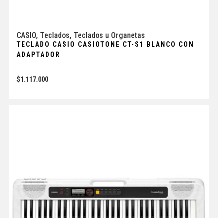
CASIO
,
Teclados
,
Teclados u Organetas
TECLADO CASIO CASIOTONE CT-S1 BLANCO CON
ADAPTADOR
$
1.117.000