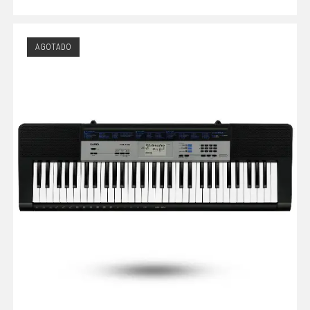
AGOTADO