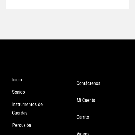
Tienda
Enlaces
Inicio
Contáctenos
Sonido
Mi Cuenta
Instrumentos de
Cuerdas
Carrito
Percusión
Videos