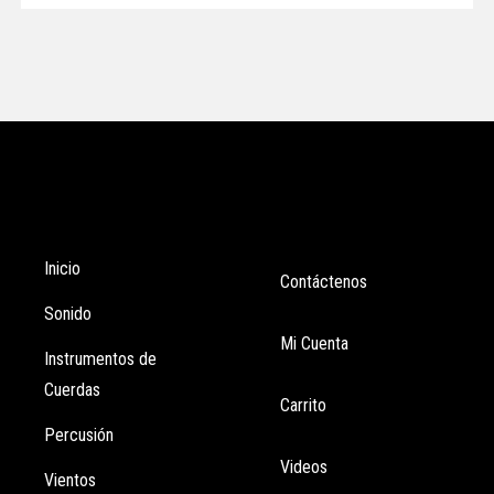
Tienda
Enlaces
Inicio
Contáctenos
Sonido
Mi Cuenta
Instrumentos de
Cuerdas
Carrito
Percusión
Videos
Vientos