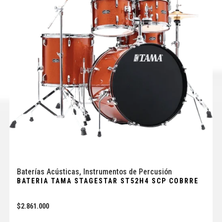
Baterías Acústicas
,
Instrumentos de Percusión
BATERIA TAMA STAGESTAR ST52H4 SCP COBRRE
$
2.861.000