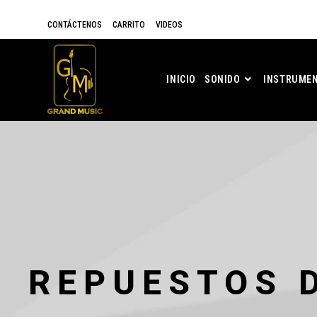
CONTÁCTENOS
CARRITO
VIDEOS
INICIO
SONIDO
INSTRUMEN
REPUESTOS 