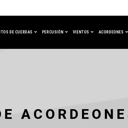
TOS DE CUERDAS
PERCUSIÓN
VIENTOS
ACORDEONES
DE ACORDEONE