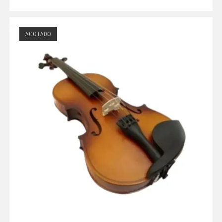
AGOTADO