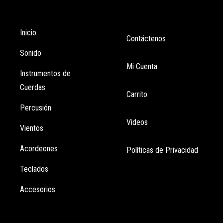
Tienda
Enlaces
Inicio
Contáctenos
Sonido
Mi Cuenta
Instrumentos de
Cuerdas
Carrito
Percusión
Videos
Vientos
Acordeones
Políticas de Privacidad
Teclados
Accesorios