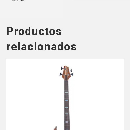
Productos
relacionados