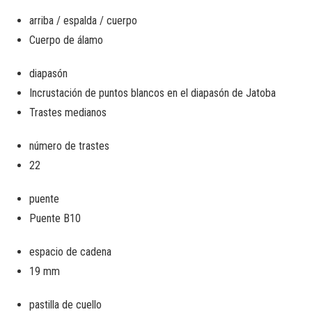
arriba / espalda / cuerpo
Cuerpo de álamo
diapasón
Incrustación de puntos blancos en el
diapasón de Jatoba
Trastes medianos
número de trastes
22
puente
Puente B10
espacio de cadena
19 mm
pastilla de cuello