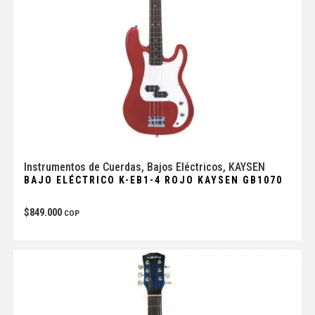
Instrumentos de Cuerdas
,
Bajos Eléctricos
,
KAYSEN
BAJO ELÉCTRICO K-EB1-4 ROJO KAYSEN GB1070
$
849.000
COP