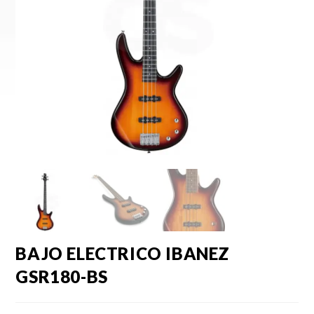
BAJO ELECTRICO IBANEZ
GSR180-BS