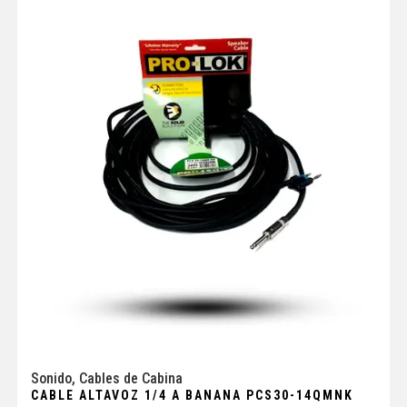
Sonido
,
Cables de Cabina
CABLE ALTAVOZ 1/4 A BANANA PCS30-14QMNK