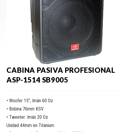
CABINA PASIVA PROFESIONAL
ASP-1514 SB9005
• Woofer 15″, Imán 60 Oz
• Bobina 76mm KSV
• Tweeter: Imán 20 Oz
Unidad 44mm en Titanium