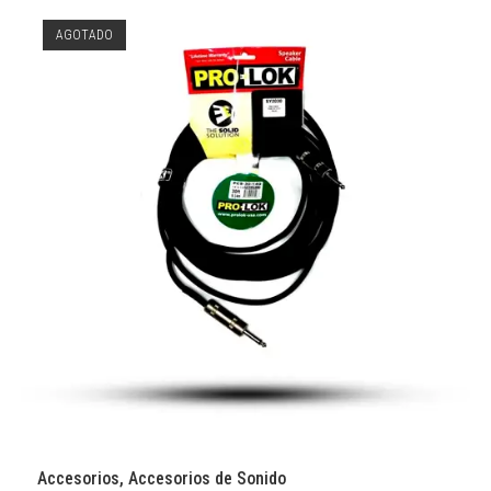
AGOTADO
Accesorios
,
Accesorios de Sonido