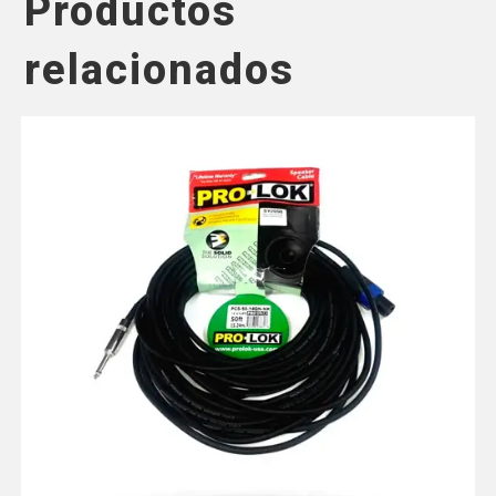
Productos
relacionados