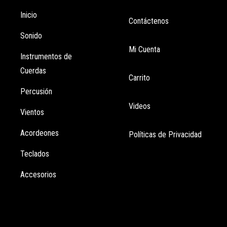
Inicio
Contáctenos
Sonido
Mi Cuenta
Instrumentos de
Cuerdas
Carrito
Percusión
Videos
Vientos
Acordeones
Políticas de Privacidad
Teclados
Accesorios
Información