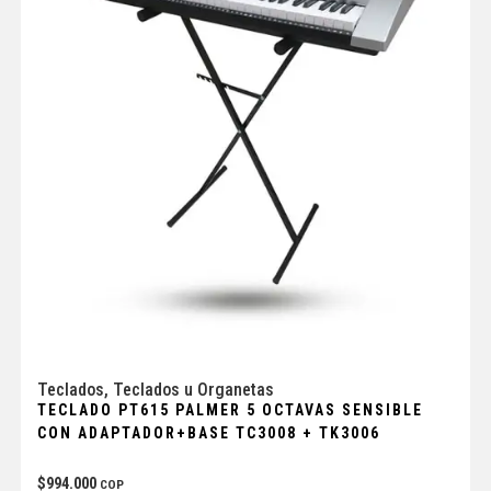
Teclados
,
Teclados u Organetas
TECLADO PT615 PALMER 5 OCTAVAS SENSIBLE
CON ADAPTADOR+BASE TC3008 + TK3006
$
994.000
COP