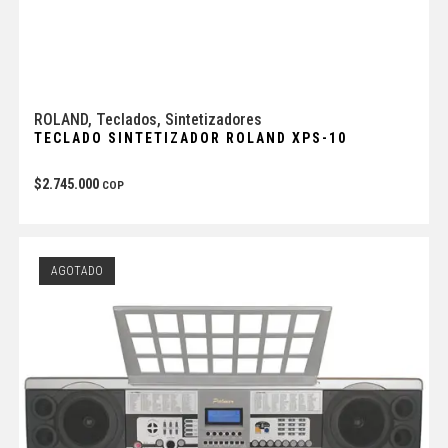
ROLAND
,
Teclados
,
Sintetizadores
TECLADO SINTETIZADOR ROLAND XPS-10
$
2.745.000
COP
AGOTADO