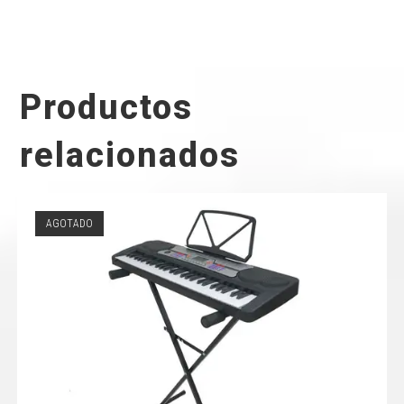
Productos
relacionados
AGOTADO