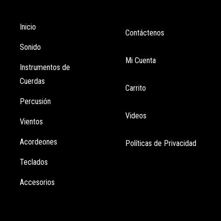
Tienda
Enlaces
Inicio
Contáctenos
Sonido
Mi Cuenta
Instrumentos de
Cuerdas
Carrito
Percusión
Videos
Vientos
Acordeones
Políticas de Privacidad
Teclados
Accesorios