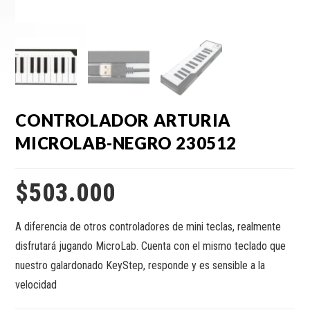
CONTROLADOR ARTURIA
MICROLAB-NEGRO 230512
$
503.000
A diferencia de otros controladores de mini teclas, realmente
disfrutará jugando MicroLab. Cuenta con el mismo teclado que
nuestro galardonado KeyStep, responde y es sensible a la
velocidad