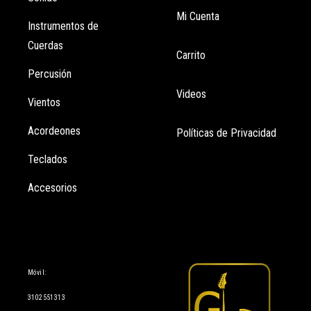
Mi Cuenta
Instrumentos de
Cuerdas
Carrito
Percusión
Videos
Vientos
Acordeones
Políticas de Privacidad
Teclados
Accesorios
Información
Móvil:
3102551313