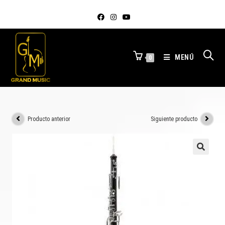
MENÚ
0
Producto anterior
Siguiente producto