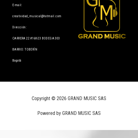
E-mail:
creatividad_musical@hotmail.com
Dirección:
CARRERA 22 #168-23 BODEGA 303
BARRIO: TOBERÍN
Bogotá
Copyright © 2026 GRAND MUSIC SAS
Powered by GRAND MUSIC SAS