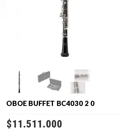
OBOE BUFFET BC4030 2 0
$
11.511.000