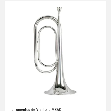
Instrumentos de Viento
,
JIMBAO