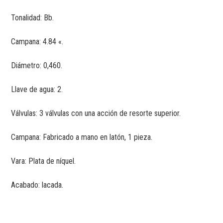
Tonalidad: Bb.
Campana: 4.84 «.
Diámetro: 0,460.
Llave de agua: 2.
Válvulas: 3 válvulas con una acción de resorte superior.
Campana: Fabricado a mano en latón, 1 pieza.
Vara: Plata de níquel.
Acabado: lacada.