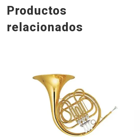
Productos
relacionados