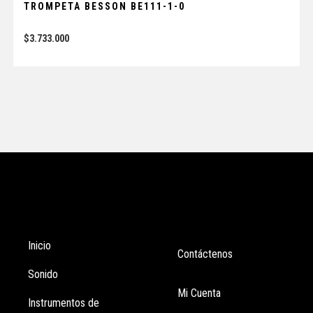
TROMPETA BESSON BE111-1-0
$
3.733.000
Tienda
Enlaces
Inicio
Contáctenos
Sonido
Mi Cuenta
Instrumentos de