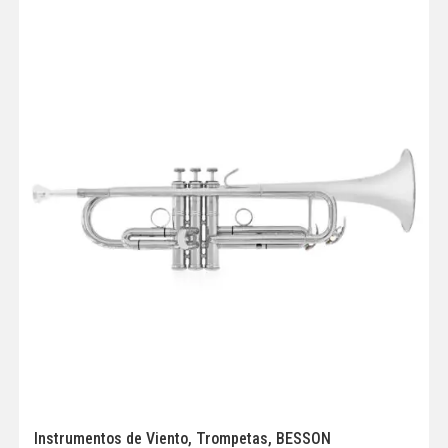
Instrumentos de Viento
,
Trompetas
,
BESSON