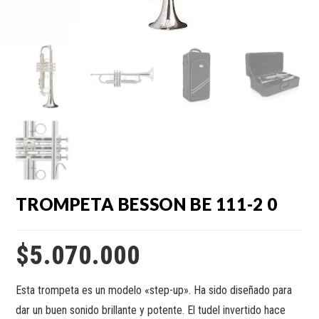
TROMPETA BESSON BE 111-2 0
$
5.070.000
Esta trompeta es un modelo «step-up». Ha sido diseñado para
dar un buen sonido brillante y potente. El tudel invertido hace