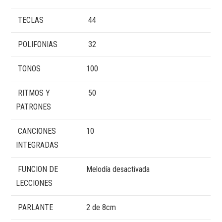
TECLAS
44
POLIFONIAS
32
TONOS
100
RITMOS Y
50
PATRONES
CANCIONES
10
INTEGRADAS
FUNCION DE
Melodía desactivada
LECCIONES
PARLANTE
2 de 8cm