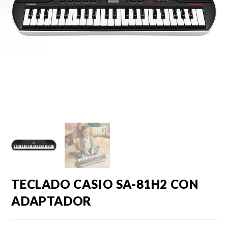
TECLADO CASIO SA-81H2 CON
ADAPTADOR