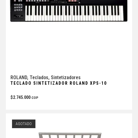
ROLAND
,
Teclados
,
Sintetizadores
TECLADO SINTETIZADOR ROLAND XPS-10
$
2.745.000
COP
AGOTADO