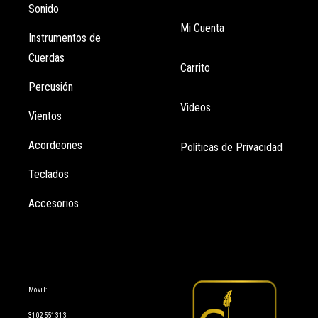
Sonido
Mi Cuenta
Instrumentos de
Cuerdas
Carrito
Percusión
Videos
Vientos
Acordeones
Políticas de Privacidad
Teclados
Accesorios
Información
Móvil:
3102551313