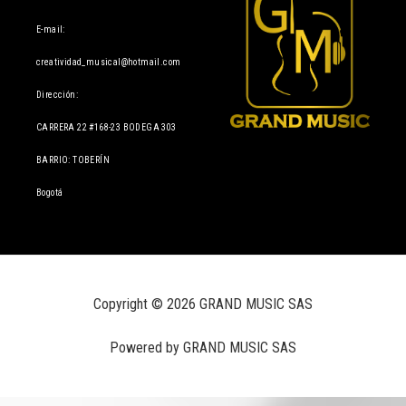
E-mail:
creatividad_musical@hotmail.com
Dirección:
CARRERA 22 #168-23 BODEGA 303
BARRIO: TOBERÍN
Bogotá
Copyright © 2026 GRAND MUSIC SAS
Powered by GRAND MUSIC SAS