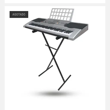
AGOTADO