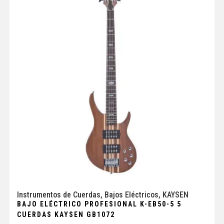
Instrumentos de Cuerdas
,
Bajos Eléctricos
,
KAYSEN
BAJO ELÉCTRICO PROFESIONAL K-EB50-5 5
CUERDAS KAYSEN GB1072