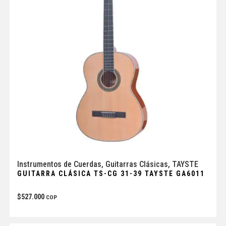
Instrumentos de Cuerdas
,
Guitarras Clásicas
,
TAYSTE
GUITARRA CLÁSICA TS-CG 31-39 TAYSTE GA6011
$
527.000
COP