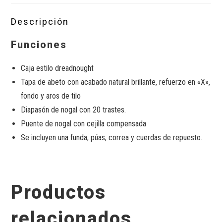
Descripción
Funciones
Caja estilo dreadnought
Tapa de abeto con acabado natural brillante, refuerzo en «X»,
fondo y aros de tilo
Diapasón de nogal con 20 trastes.
Puente de nogal con cejilla compensada
Se incluyen una funda, púas, correa y cuerdas de repuesto.
Productos
relacionados