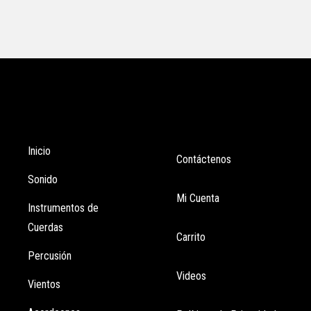
Tienda
Enlaces
Inicio
Contáctenos
Sonido
Mi Cuenta
Instrumentos de
Cuerdas
Carrito
Percusión
Videos
Vientos