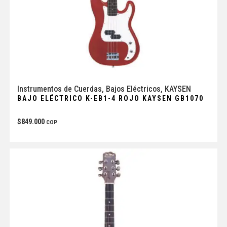
Instrumentos de Cuerdas
,
Bajos Eléctricos
,
KAYSEN
BAJO ELÉCTRICO K-EB1-4 ROJO KAYSEN GB1070
$
849.000
COP