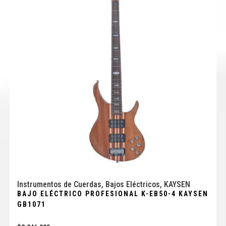
Instrumentos de Cuerdas
,
Bajos Eléctricos
,
KAYSEN
BAJO ELÉCTRICO PROFESIONAL K-EB50-4 KAYSEN
GB1071