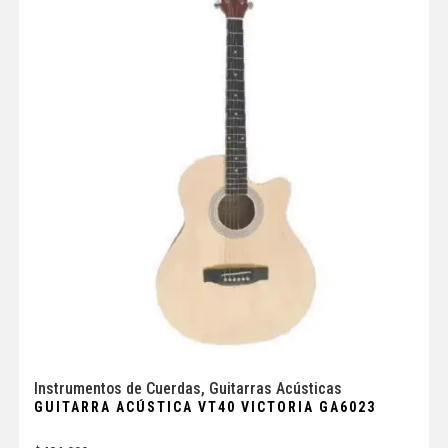
Instrumentos de Cuerdas
,
Guitarras Acústicas
GUITARRA ACÚSTICA VT40 VICTORIA GA6023