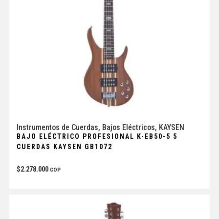
Instrumentos de Cuerdas
,
Bajos Eléctricos
,
KAYSEN
BAJO ELÉCTRICO PROFESIONAL K-EB50-5 5
CUERDAS KAYSEN GB1072
$
2.278.000
COP