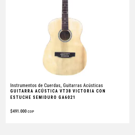
Instrumentos de Cuerdas
,
Guitarras Acústicas
GUITARRA ACÚSTICA VT38 VICTORIA CON
ESTUCHE SEMIDURO GA6021
$
491.000
COP