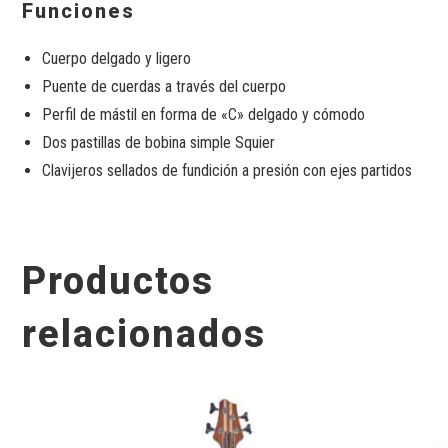
Funciones
Cuerpo delgado y ligero
Puente de cuerdas a través del cuerpo
Perfil de mástil en forma de «C» delgado y cómodo
Dos pastillas de bobina simple Squier
Clavijeros sellados de fundición a presión con ejes partidos
Productos
relacionados