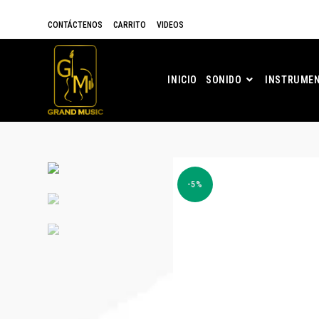
CONTÁCTENOS
CARRITO
VIDEOS
INICIO
SONIDO
INSTRUMEN
-5%