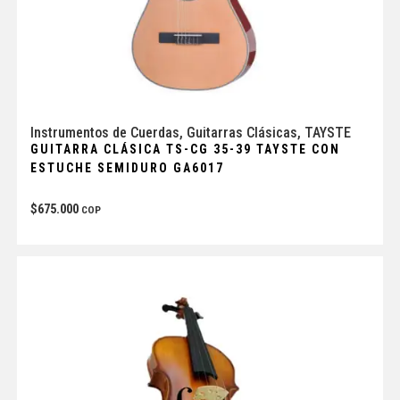
Instrumentos de Cuerdas
,
Guitarras Clásicas
,
TAYSTE
GUITARRA CLÁSICA TS-CG 35-39 TAYSTE CON
ESTUCHE SEMIDURO GA6017
$
675.000
COP