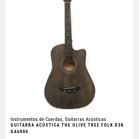
Instrumentos de Cuerdas
,
Guitarras Acústicas
GUITARRA ACÚSTICA THE OLIVE TREE FOLK D38
GA6004