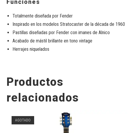
Funciones
Totalmente diseñada por Fender
Inspirado en los modelos Stratocaster de la década de 1960
Pastillas diseñadas por Fender con imanes de Alnico
Acabado de mástil brillante en tono vintage
Herrajes niquelados
Productos
relacionados
AGOTADO