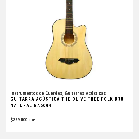
Instrumentos de Cuerdas
,
Guitarras Acústicas
GUITARRA ACÚSTICA THE OLIVE TREE FOLK D38
NATURAL GA6004
$
329.000
COP