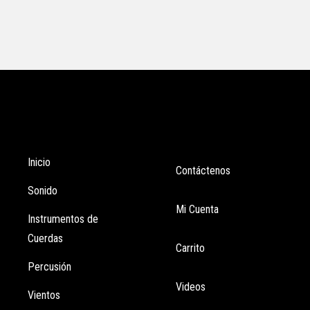
Tienda
Enlaces
Inicio
Contáctenos
Sonido
Mi Cuenta
Instrumentos de
Cuerdas
Carrito
Percusión
Videos
Vientos