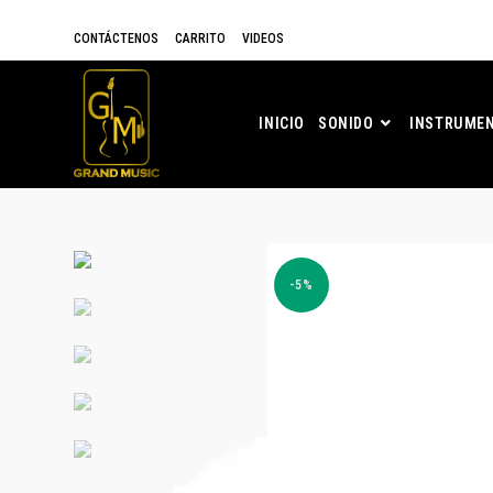
CONTÁCTENOS
CARRITO
VIDEOS
INICIO
SONIDO
INSTRUMEN
-5%