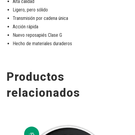
Alta calidad
Ligero, pero sólido
Transmisión por cadena única
Acción rápida
Nuevo reposapiés Clase G
Hecho de materiales duraderos
Productos
relacionados
-9%