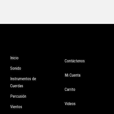
Tienda
Enlaces
Inicio
Contáctenos
Sonido
Mi Cuenta
Instrumentos de
Cuerdas
Carrito
Percusión
Videos
Vientos