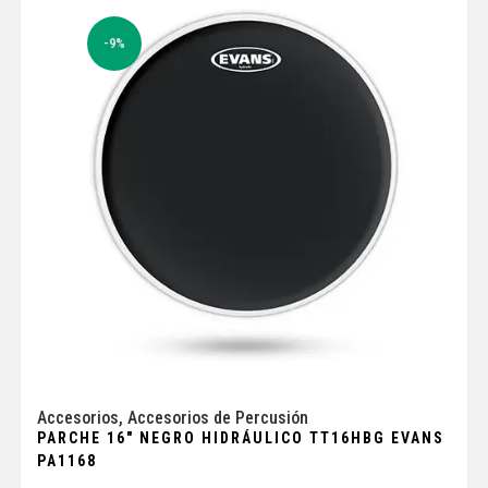
-9%
Accesorios
,
Accesorios de Percusión
PARCHE 16″ NEGRO HIDRÁULICO TT16HBG EVANS
PA1168