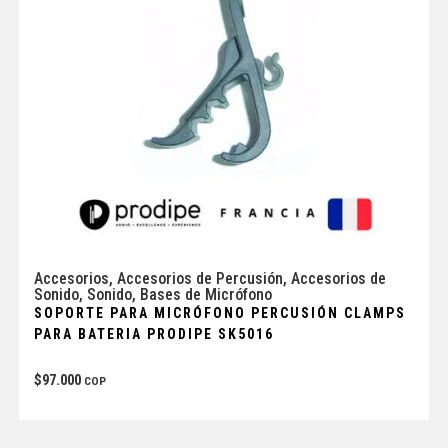
Accesorios
,
Accesorios de Percusión
,
Accesorios de
Sonido
,
Sonido
,
Bases de Micrófono
SOPORTE PARA MICRÓFONO PERCUSIÓN CLAMPS
PARA BATERIA PRODIPE SK5016
$
97.000
COP