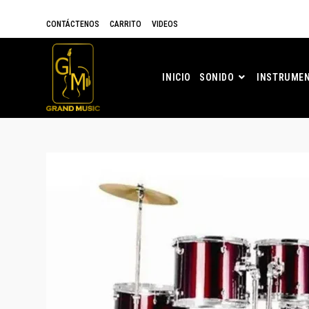
CONTÁCTENOS
CARRITO
VIDEOS
INICIO
SONIDO
INSTRUMEN