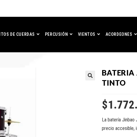
TOS DE CUERDAS
PERCUSIÓN
VIENTOS
ACORDEONES
BATERIA
TINTO
$
1.772
La batería Jinbao
precio accesible, i