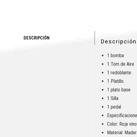
DESCRIPCIÓN
Descripción
1 bomba
1 Tom de Aire
1 redoblante
1 Platillo.
1 plato base
1 Silla
1 pedal
Especificacione
Color: Roja vino
Material: Mader