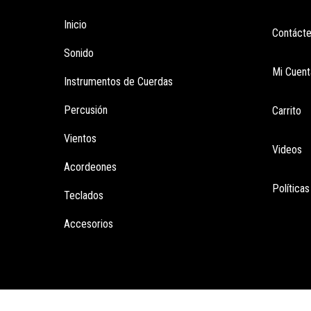
Inicio
Contáct
Sonido
Mi Cuent
Instrumentos de Cuerdas
Percusión
Carrito
Vientos
Videos
Acordeones
Política
Teclados
Accesorios