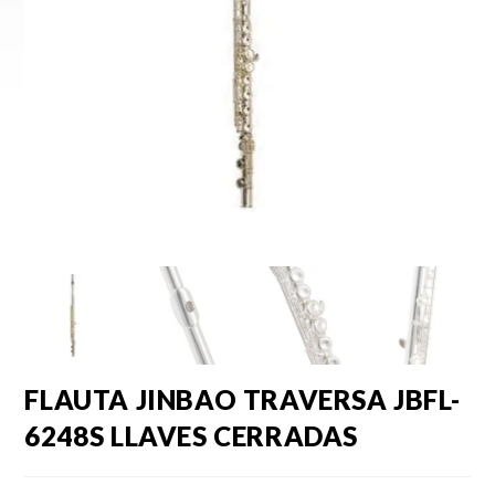
FLAUTA JINBAO TRAVERSA JBFL-
6248S LLAVES CERRADAS