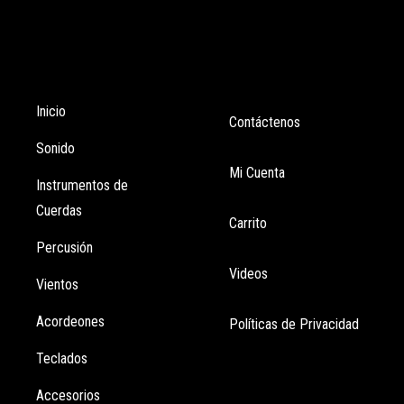
Tienda
Enlaces
Inicio
Contáctenos
Sonido
Mi Cuenta
Instrumentos de
Cuerdas
Carrito
Percusión
Videos
Vientos
Acordeones
Políticas de Privacidad
Teclados
Accesorios