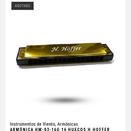
AGOTADO
Instrumentos de Viento
,
Armónicas
ARMÓNICA HM-03-16G 16 HUECOS H.HOFFER