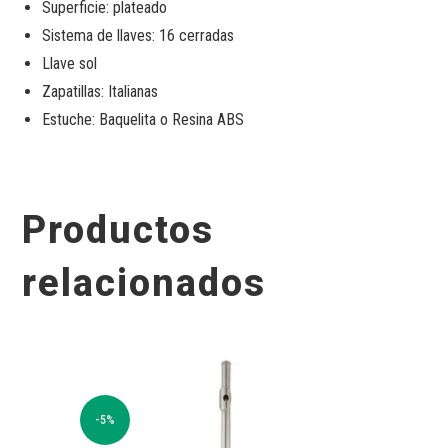
Superficie: plateado
Sistema de llaves: 16 cerradas
Llave sol
Zapatillas: Italianas
Estuche: Baquelita o Resina ABS
Productos
relacionados
-5%