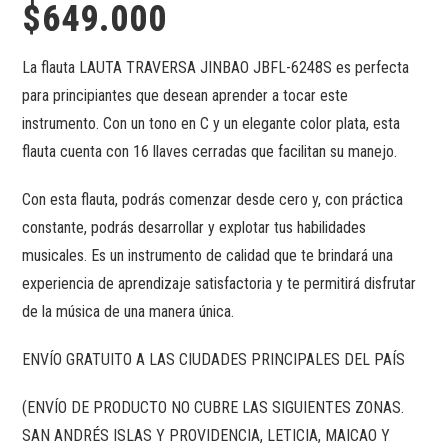
$
649.000
La flauta LAUTA TRAVERSA JINBAO JBFL-6248S es perfecta
para principiantes que desean aprender a tocar este
instrumento. Con un tono en C y un elegante color plata, esta
flauta cuenta con 16 llaves cerradas que facilitan su manejo.
Con esta flauta, podrás comenzar desde cero y, con práctica
constante, podrás desarrollar y explotar tus habilidades
musicales. Es un instrumento de calidad que te brindará una
experiencia de aprendizaje satisfactoria y te permitirá disfrutar
de la música de una manera única.
ENVÍO GRATUITO A LAS CIUDADES PRINCIPALES DEL PAÍS
(ENVÍO DE PRODUCTO NO CUBRE LAS SIGUIENTES ZONAS.
SAN ANDRÉS ISLAS Y PROVIDENCIA, LETICIA, MAICAO Y