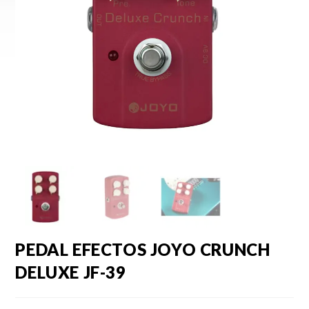
PEDAL EFECTOS JOYO CRUNCH
DELUXE JF-39