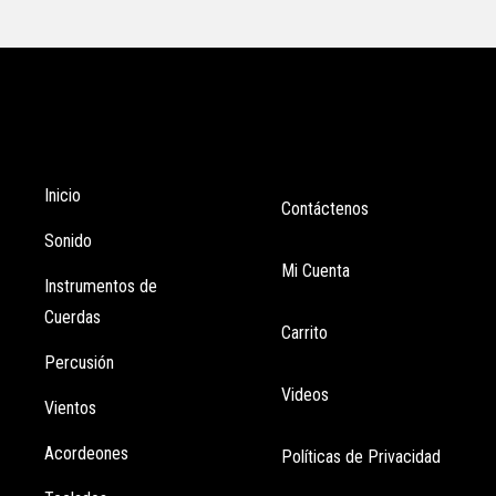
Tienda
Enlaces
Inicio
Contáctenos
Sonido
Mi Cuenta
Instrumentos de
Cuerdas
Carrito
Percusión
Videos
Vientos
Acordeones
Políticas de Privacidad