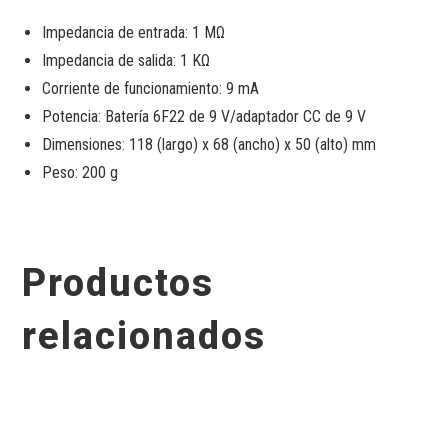
Impedancia de entrada: 1 MΩ
Impedancia de salida: 1 KΩ
Corriente de funcionamiento: 9 mA
Potencia: Batería 6F22 de 9 V/adaptador CC de 9 V
Dimensiones: 118 (largo) x 68 (ancho) x 50 (alto) mm
Peso: 200 g
Productos
relacionados